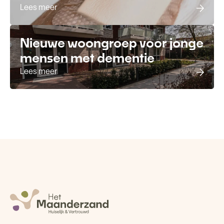
Lees meer
Nieuwe woongroep voor jonge
mensen met dementie
Lees meer