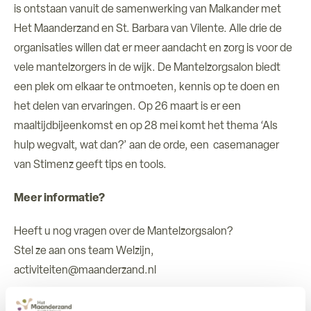
is ontstaan vanuit de samenwerking van Malkander met
Het Maanderzand en St. Barbara van Vilente. Alle drie de
organisaties willen dat er meer aandacht en zorg is voor de
vele mantelzorgers in de wijk. De Mantelzorgsalon biedt
een plek om elkaar te ontmoeten, kennis op te doen en
het delen van ervaringen. Op 26 maart is er een
maaltijdbijeenkomst en op 28 mei komt het thema ‘Als
hulp wegvalt, wat dan?’ aan de orde, een casemanager
van Stimenz geeft tips en tools.
Meer informatie?
Heeft u nog vragen over de Mantelzorgsalon?
Stel ze aan ons team Welzijn,
activiteiten@maanderzand.nl