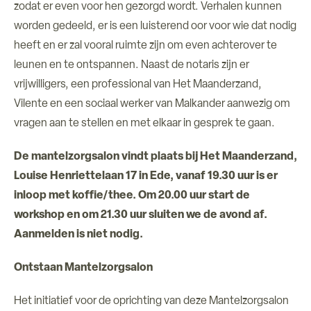
zodat er even voor hen gezorgd wordt. Verhalen kunnen
worden gedeeld, er is een luisterend oor voor wie dat nodig
heeft en er zal vooral ruimte zijn om even achterover te
leunen en te ontspannen. Naast de notaris zijn er
vrijwilligers, een professional van Het Maanderzand,
Vilente en een sociaal werker van Malkander aanwezig om
vragen aan te stellen en met elkaar in gesprek te gaan.
De mantelzorgsalon vindt plaats bij Het Maanderzand,
Louise Henriettelaan 17 in Ede, vanaf 19.30 uur is er
inloop met koffie/thee. Om 20.00 uur start de
workshop en om 21.30 uur sluiten we de avond af.
Aanmelden is niet nodig.
Ontstaan Mantelzorgsalon
Het initiatief voor de oprichting van deze Mantelzorgsalon