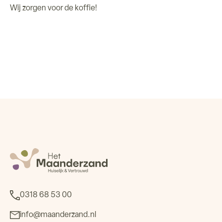
Wij zorgen voor de koffie!
0318 68 53 00
info@maanderzand.nl