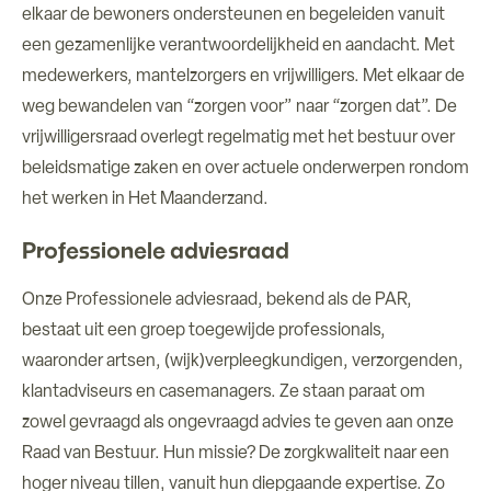
elkaar de bewoners ondersteunen en begeleiden vanuit
een gezamenlijke verantwoordelijkheid en aandacht. Met
medewerkers, mantelzorgers en vrijwilligers. Met elkaar de
weg bewandelen van “zorgen voor” naar “zorgen dat”. De
vrijwilligersraad overlegt regelmatig met het bestuur over
beleidsmatige zaken en over actuele onderwerpen rondom
het werken in Het Maanderzand.
Professionele adviesraad
Onze Professionele adviesraad, bekend als de PAR,
bestaat uit een groep toegewijde professionals,
waaronder artsen, (wijk)verpleegkundigen, verzorgenden,
klantadviseurs en casemanagers. Ze staan paraat om
zowel gevraagd als ongevraagd advies te geven aan onze
Raad van Bestuur. Hun missie? De zorgkwaliteit naar een
hoger niveau tillen, vanuit hun diepgaande expertise. Zo