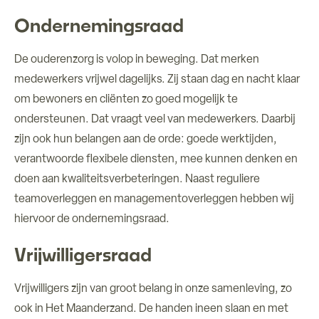
Ondernemingsraad
De ouderenzorg is volop in beweging. Dat merken
medewerkers vrijwel dagelijks. Zij staan dag en nacht klaar
om bewoners en cliënten zo goed mogelijk te
ondersteunen. Dat vraagt veel van medewerkers. Daarbij
zijn ook hun belangen aan de orde: goede werktijden,
verantwoorde flexibele diensten, mee kunnen denken en
doen aan kwaliteitsverbeteringen. Naast reguliere
teamoverleggen en managementoverleggen hebben wij
hiervoor de ondernemingsraad.
Vrijwilligersraad
Vrijwilligers zijn van groot belang in onze samenleving, zo
ook in Het Maanderzand. De handen ineen slaan en met