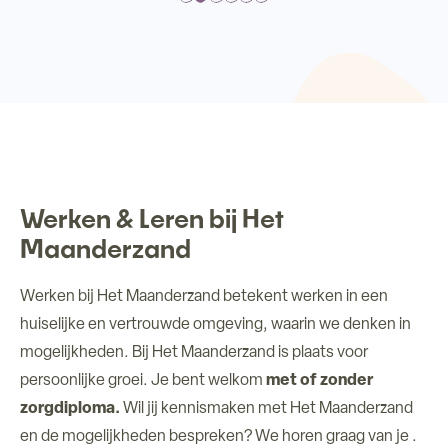
Werken & Leren bij Het
Maanderzand
Werken bij Het Maanderzand betekent werken in een
huiselijke en vertrouwde omgeving, waarin we denken in
mogelijkheden. Bij Het Maanderzand is plaats voor
persoonlijke groei. Je bent welkom
met of zonder
zorgdiploma.
Wil jij kennismaken met Het Maanderzand
en de mogelijkheden bespreken? We horen graag van je .