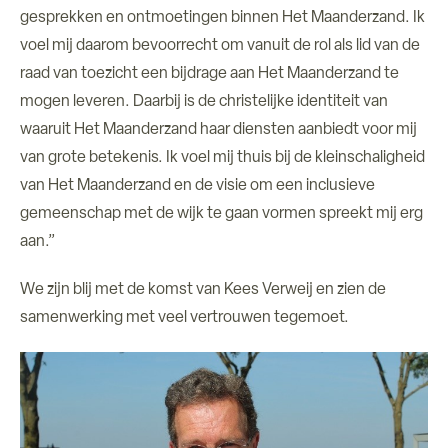
gesprekken en ontmoetingen binnen Het Maanderzand. Ik
voel mij daarom bevoorrecht om vanuit de rol als lid van de
raad van toezicht een bijdrage aan Het Maanderzand te
mogen leveren. Daarbij is de christelijke identiteit van
waaruit Het Maanderzand haar diensten aanbiedt voor mij
van grote betekenis. Ik voel mij thuis bij de kleinschaligheid
van Het Maanderzand en de visie om een inclusieve
gemeenschap met de wijk te gaan vormen spreekt mij erg
aan.”
We zijn blij met de komst van Kees Verweij en zien de
samenwerking met veel vertrouwen tegemoet.