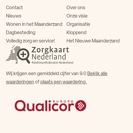
Contact
Over ons
Nieuws
Onze visie
Wonen in het Maanderzand
Organisatie
Dagbesteding
Kloppend
Volledig zorg en service!
Het Nieuwe Maanderzand
Wij krijgen een gemiddeld cijfer van 9.0
Bekijk alle
waarderingen
of
plaats een waardering.