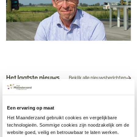
Het laatste nieuws
Bekijk alle nieuwsberichten
SterkSamen
Lees meer
Een ervaring op maat
Het Maanderzand gebruikt cookies en vergelijkbare
technologieën. Sommige cookies zijn noodzakelijk om de
Keurmerk Beste
website goed, veilig en betrouwbaar te laten werken.
werkgever (Word-Class