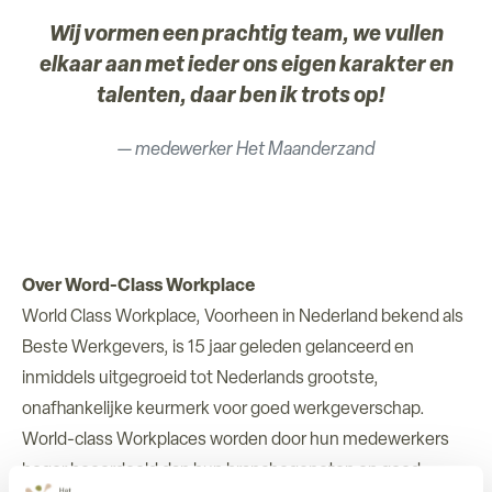
Wij vormen een prachtig team, we vullen
elkaar aan met ieder ons eigen karakter en
talenten, daar ben ik trots op!
medewerker Het Maanderzand
Over Word-Class Workplace
World Class Workplace, Voorheen in Nederland bekend als
Beste Werkgevers, is 15 jaar geleden gelanceerd en
inmiddels uitgegroeid tot Nederlands grootste,
onafhankelijke keurmerk voor goed werkgeverschap.
World-class Workplaces worden door hun medewerkers
hoger beoordeeld dan hun branchegenoten op goed