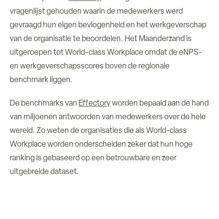
vragenlijst gehouden waarin de medewerkers werd
gevraagd hun eigen bevlogenheid en het werkgeverschap
van de organisatie te beoordelen. Het Maanderzand is
uitgeroepen tot World-class Workplace omdat de eNPS-
en werkgeverschapsscores boven de regionale
benchmark liggen.
De benchmarks van
Effectory
worden bepaald aan de hand
van miljoenen antwoorden van medewerkers over de hele
wereld. Zo weten de organisaties die als World-class
Workplace worden onderscheiden zeker dat hun hoge
ranking is gebaseerd op een betrouwbare en zeer
uitgebreide dataset.