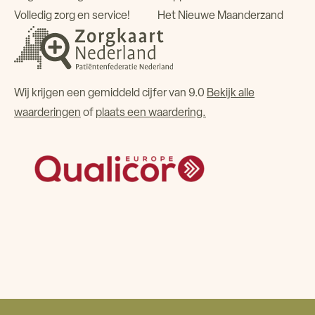
Volledig zorg en service!
Het Nieuwe Maanderzand
Wij krijgen een gemiddeld cijfer van 9.0
Bekijk alle
waarderingen
of
plaats een waardering.