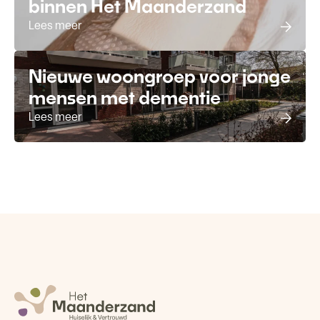
binnen Het Maanderzand
Lees meer
Nieuwe woongroep voor jonge
mensen met dementie
Lees meer