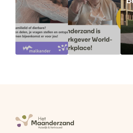
b
Lees meer
Lees meer
Le