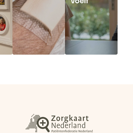
voelt
Lees meer
Lees meer