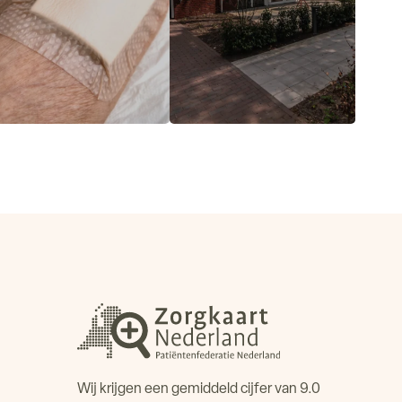
Lees meer
Lees meer
Wij krijgen een gemiddeld cijfer van 9.0