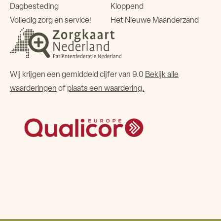
Dagbesteding
Kloppend
Volledig zorg en service!
Het Nieuwe Maanderzand
Wij krijgen een gemiddeld cijfer van 9.0
Bekijk alle
waarderingen
of
plaats een waardering.