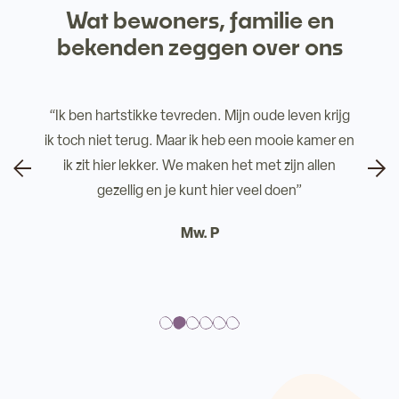
Wat bewoners, familie en
bekenden zeggen over ons
“Ik ben hartstikke tevreden. Mijn oude leven krijg
ik toch niet terug. Maar ik heb een mooie kamer en
ik zit hier lekker. We maken het met zijn allen
gezellig en je kunt hier veel doen”
Mw. P