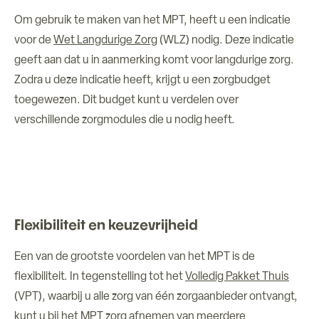
Om gebruik te maken van het MPT, heeft u een indicatie
voor de
Wet Langdurige Zorg
(WLZ) nodig. Deze indicatie
geeft aan dat u in aanmerking komt voor langdurige zorg.
Zodra u deze indicatie heeft, krijgt u een zorgbudget
toegewezen. Dit budget kunt u verdelen over
verschillende zorgmodules die u nodig heeft.
Flexibiliteit en keuzevrijheid
Een van de grootste voordelen van het MPT is de
flexibiliteit. In tegenstelling tot het
Volledig Pakket Thuis
(VPT), waarbij u alle zorg van één zorgaanbieder ontvangt,
kunt u bij het MPT zorg afnemen van meerdere