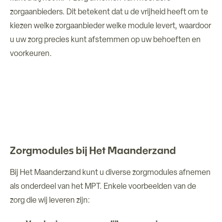
zorgaanbieders. Dit betekent dat u de vrijheid heeft om te
kiezen welke zorgaanbieder welke module levert, waardoor
u uw zorg precies kunt afstemmen op uw behoeften en
voorkeuren.
Zorgmodules bij Het Maanderzand
Bij Het Maanderzand kunt u diverse zorgmodules afnemen
als onderdeel van het MPT. Enkele voorbeelden van de
zorg die wij leveren zijn: