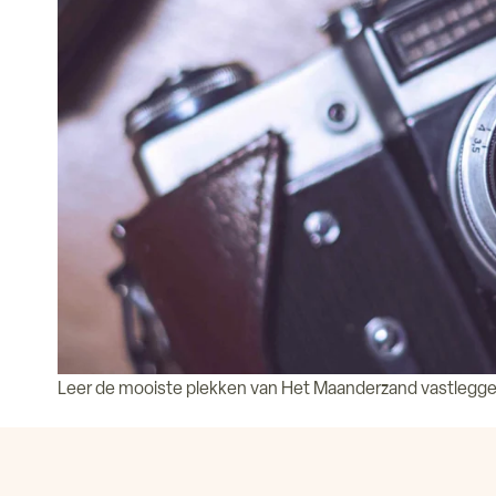
Leer de mooiste plekken van Het Maanderzand vastlegge