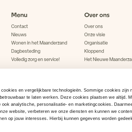
Menu
Over ons
Contact
Over ons
Nieuws
Onze visie
Wonen in het Maanderzand
Organisatie
Dagbesteding
Kloppend
Volledig zorg en service!
Het Nieuwe Maanderz
cookies en vergelijkbare technologieën. Sommige cookies zijn 
 betrouwbaar te laten werken. Deze cookies plaatsen we altijd. 
ook analytische, personalisatie- en marketingcookies. Daarmee
n onze website, verbeteren we onze diensten en kunnen we conten
men op jouw interesses. Hierbij kunnen gegevens worden gedeel