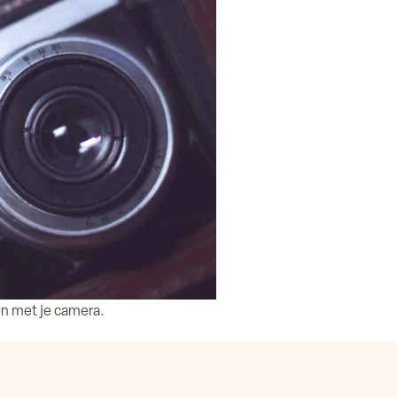
n met je camera.