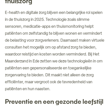
thuiszorg
E-health en digitale zorg blijven een belangrijke rol spelen
in de thuiszorg in 2025. Technologie zoals slimme
sensoren, medicatie-apps en thuismonitoring helpt
patiënten om zelfstandig te blijven wonen en vermindert
de belasting voor zorgverleners. Daarnaast maken virtuele
consulten het mogelijk om op afstand zorg te bieden,
waardoor reistijd en kosten worden verminderd. Bij Het
Maanderzand in Ede zetten we deze technologieën in om
patiënten een gepersonaliseerde en toegankelijke
zorgervaring te bieden. Dit maakt niet alleen de zorg
efficiënter, maar vergroot ook de tevredenheid van
patiënten en hun naasten.
Preventie en een gezonde leefstijl