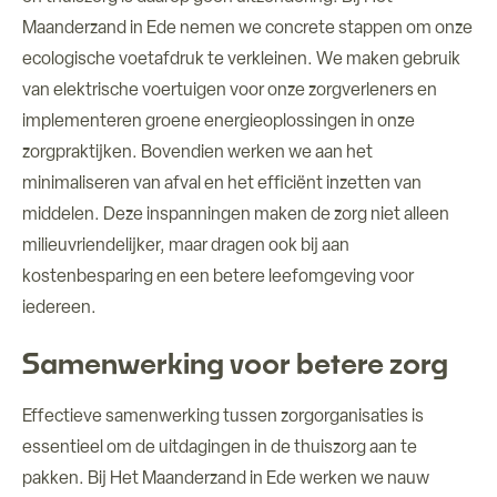
Maanderzand in Ede nemen we concrete stappen om onze
ecologische voetafdruk te verkleinen. We maken gebruik
van elektrische voertuigen voor onze zorgverleners en
implementeren groene energieoplossingen in onze
zorgpraktijken. Bovendien werken we aan het
minimaliseren van afval en het efficiënt inzetten van
middelen. Deze inspanningen maken de zorg niet alleen
milieuvriendelijker, maar dragen ook bij aan
kostenbesparing en een betere leefomgeving voor
iedereen.
Samenwerking voor betere zorg
Effectieve samenwerking tussen zorgorganisaties is
essentieel om de uitdagingen in de thuiszorg aan te
pakken. Bij Het Maanderzand in Ede werken we nauw