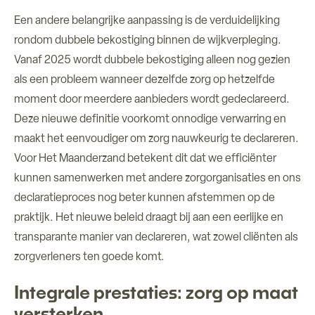
Een andere belangrijke aanpassing is de verduidelijking
rondom dubbele bekostiging binnen de wijkverpleging.
Vanaf 2025 wordt dubbele bekostiging alleen nog gezien
als een probleem wanneer dezelfde zorg op hetzelfde
moment door meerdere aanbieders wordt gedeclareerd.
Deze nieuwe definitie voorkomt onnodige verwarring en
maakt het eenvoudiger om zorg nauwkeurig te declareren.
Voor Het Maanderzand betekent dit dat we efficiënter
kunnen samenwerken met andere zorgorganisaties en ons
declaratieproces nog beter kunnen afstemmen op de
praktijk. Het nieuwe beleid draagt bij aan een eerlijke en
transparante manier van declareren, wat zowel cliënten als
zorgverleners ten goede komt.
Integrale prestaties: zorg op maat
versterken