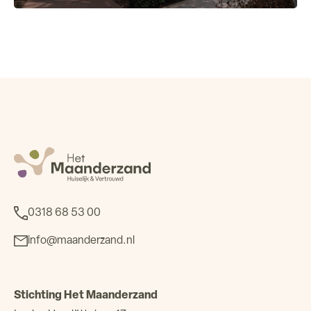
0318 68 53 00
info@maanderzand.nl
Stichting Het Maanderzand