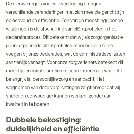
De nieuwe regels voor wijkverpleging brengen
verschillende veranderingen met zich mee die gericht zijn
op eenvoud en efficiëntie. Een van de meest ingrijpende
wijzigingen is de afschaffing van cliëntprofielen in het
declaratieproces. Dit betekent dat wij als zorgorganisatie
geen uitgebreide cliëntprofielen meer hoeven toe te
voegen bij onze declaraties, wat de administratieve lasten
aanzienlijk verlaagt. Voor onze zorgverleners betekent dit
meer tijd en ruimte om zich te concentreren op wat echt
belangrijk is: persoonlijke zorg en aandacht. Het
wegnemen van deze verplichtingen zorgt ervoor dat wij
sneller en eenvoudiger kunnen werken, zonder aan
kwaliteit in te boeten.
Dubbele bekostiging:
duidelijkheid en efficiëntie