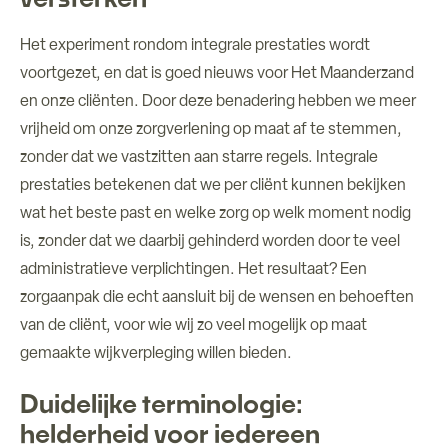
Het experiment rondom integrale prestaties wordt
voortgezet, en dat is goed nieuws voor Het Maanderzand
en onze cliënten. Door deze benadering hebben we meer
vrijheid om onze zorgverlening op maat af te stemmen,
zonder dat we vastzitten aan starre regels. Integrale
prestaties betekenen dat we per cliënt kunnen bekijken
wat het beste past en welke zorg op welk moment nodig
is, zonder dat we daarbij gehinderd worden door te veel
administratieve verplichtingen. Het resultaat? Een
zorgaanpak die echt aansluit bij de wensen en behoeften
van de cliënt, voor wie wij zo veel mogelijk op maat
gemaakte wijkverpleging willen bieden.
Duidelijke terminologie:
helderheid voor iedereen