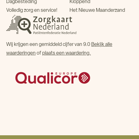
Dagbesteding
Kloppend
Volledig zorg en service!
Het Nieuwe Maanderzand
Wij krijgen een gemiddeld cijfer van 9.0
Bekijk alle
waarderingen
of
plaats een waardering.