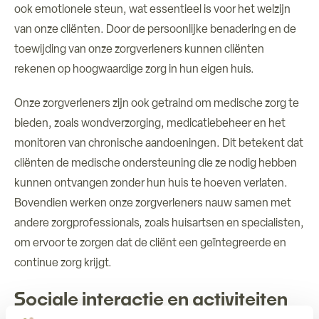
ook emotionele steun, wat essentieel is voor het welzijn
van onze cliënten. Door de persoonlijke benadering en de
toewijding van onze zorgverleners kunnen cliënten
rekenen op hoogwaardige zorg in hun eigen huis.
Onze zorgverleners zijn ook getraind om medische zorg te
bieden, zoals wondverzorging, medicatiebeheer en het
monitoren van chronische aandoeningen. Dit betekent dat
cliënten de medische ondersteuning die ze nodig hebben
kunnen ontvangen zonder hun huis te hoeven verlaten.
Bovendien werken onze zorgverleners nauw samen met
andere zorgprofessionals, zoals huisartsen en specialisten,
om ervoor te zorgen dat de cliënt een geïntegreerde en
continue zorg krijgt.
Sociale interactie en activiteiten