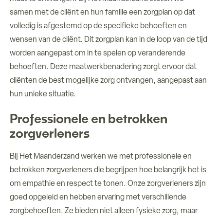
samen met de cliënt en hun familie een zorgplan op dat
volledig is afgestemd op de specifieke behoeften en
wensen van de cliënt. Dit zorgplan kan in de loop van de tijd
worden aangepast om in te spelen op veranderende
behoeften. Deze maatwerkbenadering zorgt ervoor dat
cliënten de best mogelijke zorg ontvangen, aangepast aan
hun unieke situatie.
Professionele en betrokken
zorgverleners
Bij Het Maanderzand werken we met professionele en
betrokken zorgverleners die begrijpen hoe belangrijk het is
om empathie en respect te tonen. Onze zorgverleners zijn
goed opgeleid en hebben ervaring met verschillende
zorgbehoeften. Ze bieden niet alleen fysieke zorg, maar