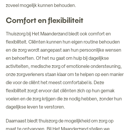
zoveel mogelijk kunnen behouden.
Comfort en flexibiliteit
Thuiszorg bij Het Maanderzand biedt ook comfort en
flexibiliteit. Cliënten kunnen hun eigen routine behouden
en de zorg wordt aangepast aan hun persoonlijke wensen
en behoeften. Of het nu gaat om hulp bij dagelijkse
activiteiten, medische zorg of emotionele ondersteuning,
onze zorgverleners staan klaar om te helpen op een manier
die voor de cliënt het meest comfortabel is. Deze
flexibiliteit zorgt ervoor dat cliënten zich op hun gemak
voelen en de zorg krijgen die ze nodig hebben, zonder hun
dagelijkse leven te verstoren.
Daarnaast biedt thuiszorg de mogelijkheid om zorg op
maat te ontvangen. Bij Het Maanderzand stellen we