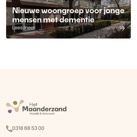
Nieuwe woongroep voor jonge
mensen met dementie
Lees meer
0318 68 53 00