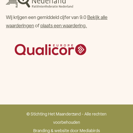
Wij krijgen een gemiddeld cijfer van 9.0
Bekijk alle
waarderingen
of
plaats een waardering.
© Stichting Het Maanderzand - Alle rechten
voorbehouden
Branding & website door
Mediabirds