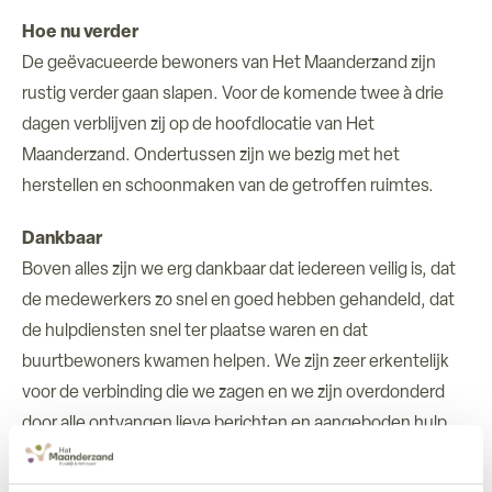
Hoe nu verder
De geëvacueerde bewoners van Het Maanderzand zijn
rustig verder gaan slapen. Voor de komende twee à drie
dagen verblijven zij op de hoofdlocatie van Het
Maanderzand. Ondertussen zijn we bezig met het
herstellen en schoonmaken van de getroffen ruimtes.
Dankbaar
Boven alles zijn we erg dankbaar dat iedereen veilig is, dat
de medewerkers zo snel en goed hebben gehandeld, dat
de hulpdiensten snel ter plaatse waren en dat
buurtbewoners kwamen helpen. We zijn zeer erkentelijk
voor de verbinding die we zagen en we zijn overdonderd
door alle ontvangen lieve berichten en aangeboden hulp.