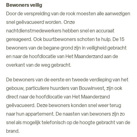
Bewoners veilig
Door de verspreiding van de rook moesten alle aanwezigen
snel geëvacueerd worden. Onze
nachtdienstmedewerkers hebben snel en accuraat
gereageerd. Ook buurtbewoners schoten te hulp. De 15
bewoners van de begane grond zijn in veiligheid gebracht
en naar de hoofdlocatie van Het Maanderzand aan de
overkant van de weg gebracht.
De bewoners van de eerste en tweede verdieping van het
gebouw, particuliere huurders van Bouwinvest, zijn ook
direct naar de hoofdlocatie van Het Maanderzand
geëvacueerd. Deze bewoners konden snel weer terug
naar hun appartement. De naasten van bewoners zijn zo
snel als mogelijk telefonisch op de hoogte gebracht van de
brand.