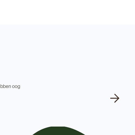
 hebben oog