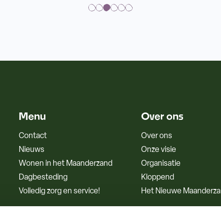
Menu
Over ons
Contact
Over ons
Nieuws
Onze visie
Wonen in het Maanderzand
Organisatie
Dagbesteding
Kloppend
Volledig zorg en service!
Het Nieuwe Maanderz