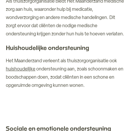
Als thuiszorgorganisatie biedt Het Maanderzand medische
zorg aan huis, waaronder hulp bij medicatie,
wondverzorging en andere medische handelingen. Dit
zorgt ervoor dat cliënten de nodige medische
ondersteuning krijgen zonder hun huis te hoeven verlaten.
Huishoudelijke ondersteuning
Het Maanderzand verleent als thuiszorgorganisatie ook
huishoudelijke
ondersteuning aan, zoals schoonmaken en
boodschappen doen, zodat cliënten in een schone en
opgeruimde omgeving kunnen wonen.
Sociale en emotionele ondersteuning