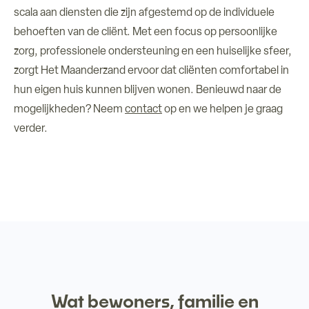
scala aan diensten die zijn afgestemd op de individuele
behoeften van de cliënt. Met een focus op persoonlijke
zorg, professionele ondersteuning en een huiselijke sfeer,
zorgt Het Maanderzand ervoor dat cliënten comfortabel in
hun eigen huis kunnen blijven wonen. Benieuwd naar de
mogelijkheden? Neem
contact
op en we helpen je graag
verder.
Wat bewoners, familie en