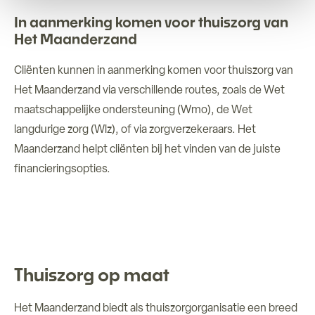
In aanmerking komen voor thuiszorg van
Het Maanderzand
Cliënten kunnen in aanmerking komen voor thuiszorg van
Het Maanderzand via verschillende routes, zoals de Wet
maatschappelijke ondersteuning (Wmo), de Wet
langdurige zorg (Wlz), of via zorgverzekeraars. Het
Maanderzand helpt cliënten bij het vinden van de juiste
financieringsopties.
Thuiszorg op maat
Het Maanderzand biedt als thuiszorgorganisatie een breed