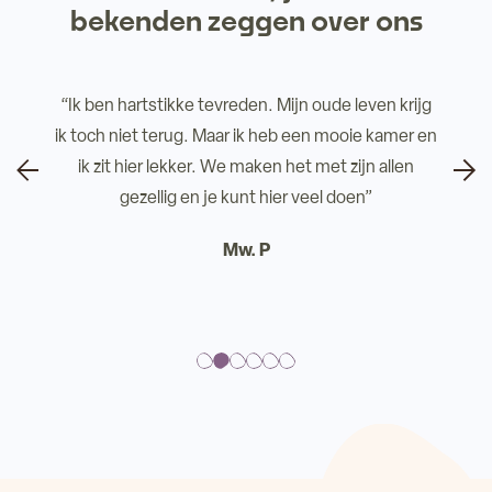
bekenden zeggen over ons
“Ik ben hartstikke tevreden. Mijn oude leven krijg
ik toch niet terug. Maar ik heb een mooie kamer en
ik zit hier lekker. We maken het met zijn allen
gezellig en je kunt hier veel doen”
Mw. P