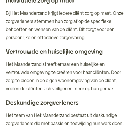
Individuele zorg op maat
Bij Het Maanderzand krijgt iedere cliënt zorg op maat. Onze
zorgverleners stemmen hun zorg af op de specifieke
behoeften en wensen van de cliënt. Dit zorgt voor een
persoonlijke en effectieve zorgervaring.
Vertrouwde en huiselijke omgeving
Het Maanderzand streeft ernaar een huiselijke en
vertrouwde omgeving te creëren voor haar cliënten. Door
zorg te bieden in de eigen woonomgeving van de cliënt,
voelen de cliënten zich veiliger en meer op hun gemak.
Deskundige zorgverleners
Het team van Het Maanderzand bestaat uit deskundige
zorgverleners die met passie en toewijding hun werk doen.