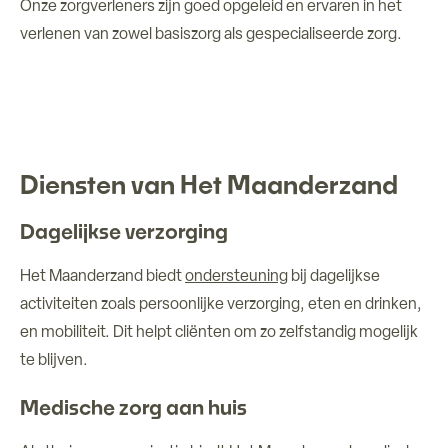
Onze zorgverleners zijn goed opgeleid en ervaren in het
verlenen van zowel basiszorg als gespecialiseerde zorg.
Diensten van Het Maanderzand
Dagelijkse verzorging
Het Maanderzand biedt
ondersteuning
bij dagelijkse
activiteiten zoals persoonlijke verzorging, eten en drinken,
en mobiliteit. Dit helpt cliënten om zo zelfstandig mogelijk
te blijven.
Medische zorg aan huis