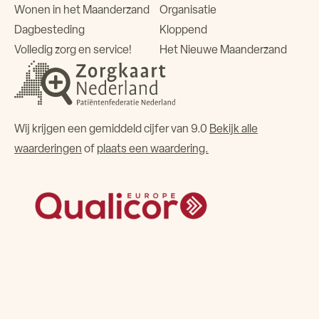
Wonen in het Maanderzand
Organisatie
Dagbesteding
Kloppend
Volledig zorg en service!
Het Nieuwe Maanderzand
Wij krijgen een gemiddeld cijfer van 9.0
Bekijk alle
waarderingen
of
plaats een waardering.