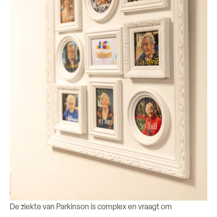
De ziekte van Parkinson is complex en vraagt om