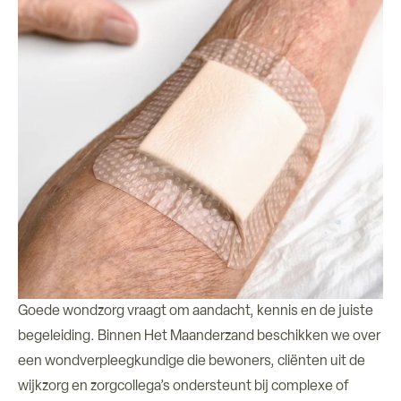
Goede wondzorg vraagt om aandacht, kennis en de juiste
begeleiding. Binnen Het Maanderzand beschikken we over
een wondverpleegkundige die bewoners, cliënten uit de
wijkzorg en zorgcollega’s ondersteunt bij complexe of