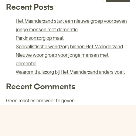
Recent Posts
Het Maanderzand start een nieuwe groep voor zeven
jonge mensen met dementie
Parkinsonzorg op maat
Specialistische wondzorg binnen Het Maanderzand
Nieuwe woongroep voor jonge mensen met
dementie
Waarom thuiszorg bij Het Maanderzand anders voelt
Recent Comments
Geen reacties om weer te geven.